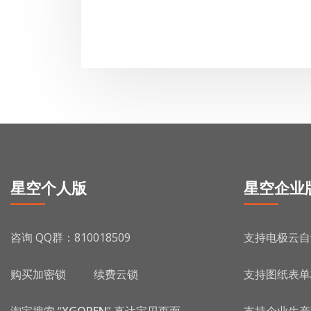
星空个人版
星空企业
咨询 QQ群：810018509
支持电极云自
购买加密锁
续费云锁
支持图纸表单