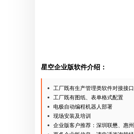
星空企业版软件介绍：
工厂既有生产管理类软件对接接口 SA
工厂既有图纸、表单格式配置
电极自动编程机器人部署
现场安装及培训
企业版客户推荐：深圳联懋、惠州