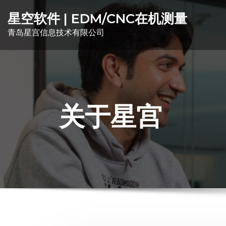
星空软件 | EDM/CNC在机测量
青岛星宫信息技术有限公司
关于星宫