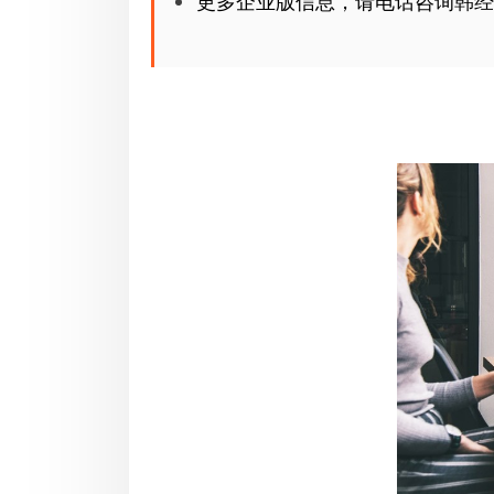
更多企业版信息，请电话咨询韩经理：