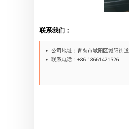
联系我
们：
公司地址：青岛市城阳区城阳街道
联系电话：+86 18661421526