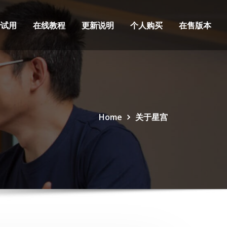
费试用
在线教程
更新说明
个人购买
在售版本
Home
关于星宫