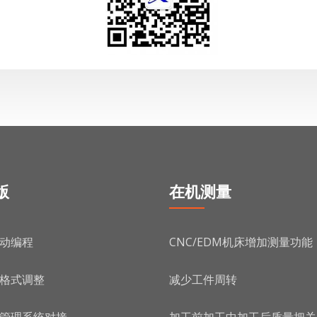
版
在机测量
动编程
CNC/EDM机床增加测量功能
格式调整
减少工件周转