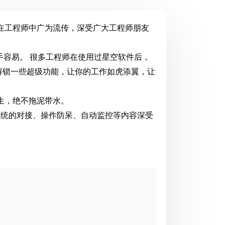
在工程师中广为流传，深受广大工程师朋友
手容易。 很多工程师在使用过星空软件后，
解锁一些超级功能，让你的工作如虎添翼，让
生，绝不拖泥带水。
系统的对接、操作防呆、自动监控等内容深受