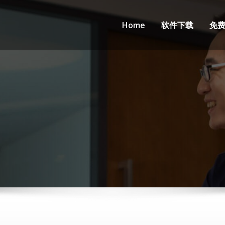
Home
软件下载
免