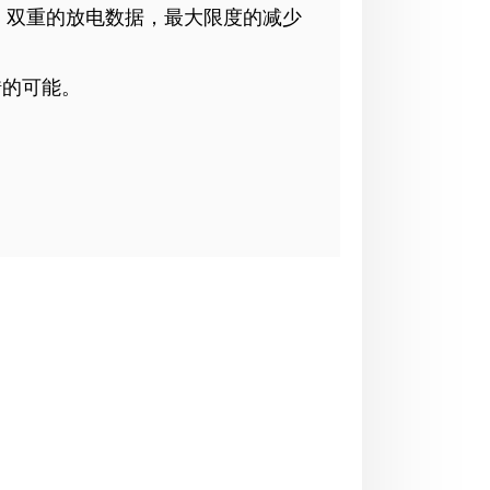
，双重的放电数据，最大限度的减少
错的可能。