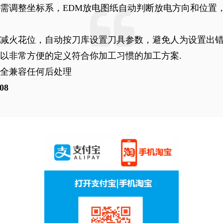
需调整坐标系，EDM放电图纸自动判断放电方向和位置
动减火花位，自动按刀库设置刀具参数，避免人为设置出
以非常方便的定义符合你加工习惯的加工方案.
全兼容任何后处理
08