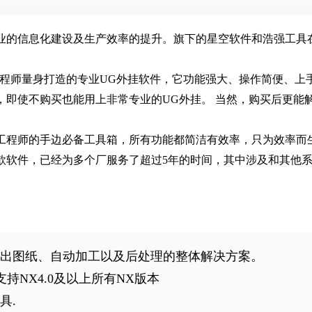
业的信息化建设及生产效率的提升。旗下的星空软件和浩强工具
工程师量身打造的专业UG外挂软件，它功能强大、操作简便、上
，即使不购买也能用上非常专业的UG外挂。 当然，购买后更能
工程师的手边必备工具箱，所有功能都简洁有效率，只为效率而
款软件，已经为多个厂服务了超过5年的时间，其中涉及和其他
出图纸、自动加工以及后处理的整体解决方案。
支持NX4.0及以上所有NX版本
具.