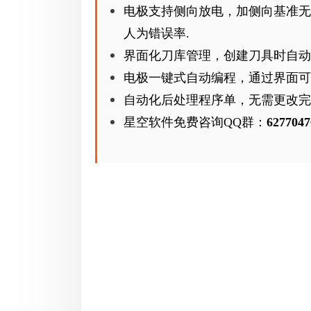
电极支持侧向放电，加侧向基准无
人为错误率.
界面化刀库管理，创建刀具时自
电极一键式自动编程，通过界面可
自动化后处理程序单，无需更改完
星空软件免费咨询QQ群：
6277047