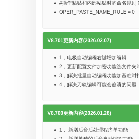
#操作粘贴和内部粘贴时的命名规则 0:按U
OPER_PASTE_NAME_RULE = 0
V8.701更新内容(2026.02.07)
1，电极自动编程右键增加编辑
2，更新配置文件加密功能选文件夹
3，解决批量自动编程功能加基准时
4，解决刀轨编辑可能会崩溃的问题
V8.700更新内容(2026.01.28)
1， 新增后台后处理程序单功能
2， 新增单独的后台自动编程功能