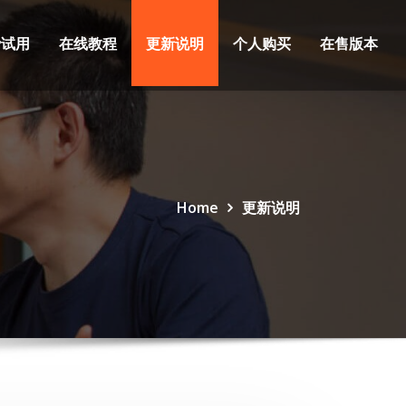
费试用
在线教程
更新说明
个人购买
在售版本
Home
更新说明