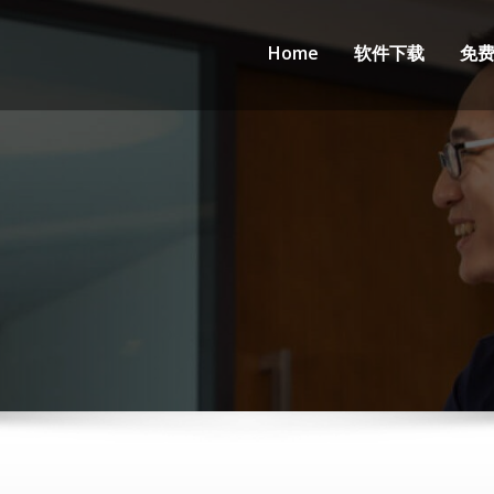
Home
软件下载
免