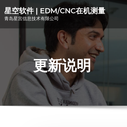
星空软件 | EDM/CNC在机测量
青岛星宫信息技术有限公司
更新说明