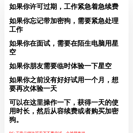
如果你许可过期，工作紧急着急续费
如果你忘记带加密狗，需要紧急处理
工作
如果你在面试，需要在陌生电脑用星
空
如果你朋友需要临时体验一下星空
如果你之前没有好好试用一个月，想
要再次体验一天
可以在这里操作一下，获得一天的使
用时长，然后从容续费或者购买加密
狗。
PS: 正常云锁许可千万不要尝试，会被替换掉。