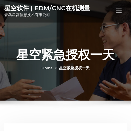
星空软件 | EDM/CNC在机测量
青岛星宫信息技术有限公司
星空紧急授权一天
Home
星空紧急授权一天