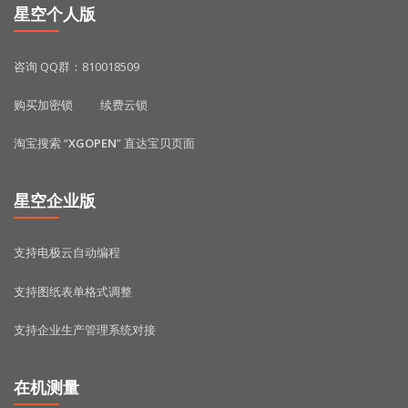
星空个人版
咨询 QQ群：810018509
购买加密锁
续费云锁
淘宝搜索 “
XGOPEN
” 直达宝贝页面
星空企业版
支持电极云自动编程
支持图纸表单格式调整
支持企业生产管理系统对接
在机测量