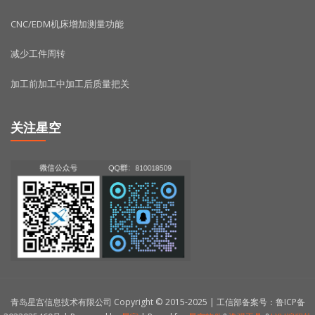
CNC/EDM机床增加测量功能
减少工件周转
加工前加工中加工后质量把关
关注星空
青岛星宫信息技术有限公司 Copyright © 2015-2025 | 工信部备案号：鲁ICP备