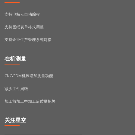
支持电极云自动编程
支持图纸表单格式调整
支持企业生产管理系统对接
在机测量
CNC/EDM机床增加测量功能
减少工件周转
加工前加工中加工后质量把关
关注星空