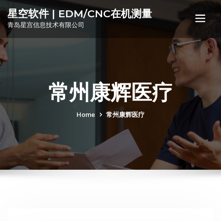
星空软件 | EDM/CNC在机测量
青岛星宫信息技术有限公司
常州康辉医疗
Home
常州康辉医疗