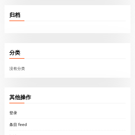
归档
分类
没有分类
其他操作
登录
条目 feed