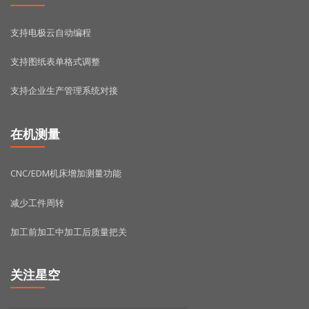
支持电极云自动编程
支持图纸表单格式调整
支持企业生产管理系统对接
在机测量
CNC/EDM机床增加测量功能
减少工件周转
加工前加工中加工后质量把关
关注星空