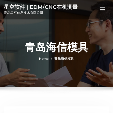
星空软件 | EDM/CNC在机测量
青岛星宫信息技术有限公司
青岛海信模具
Home
青岛海信模具