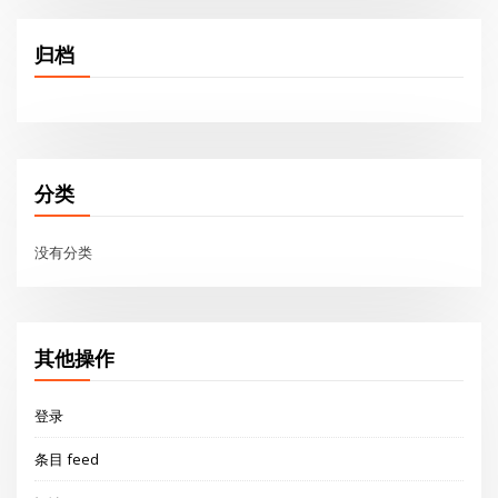
归档
分类
没有分类
其他操作
登录
条目 feed